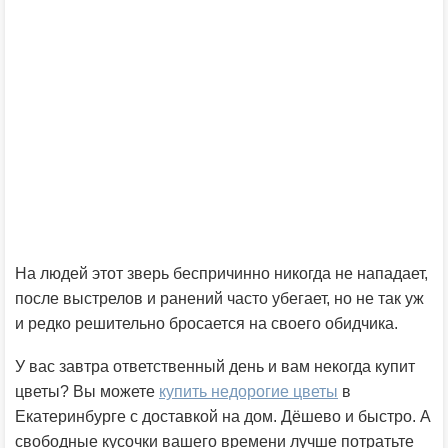
На людей этот зверь беспричинно никогда не нападает,
после выстрелов и ранений часто убегает, но не так уж
и редко решительно бросается на своего обидчика.
У вас завтра ответственный день и вам некогда купит
цветы? Вы можете
купить недорогие цветы
в
Екатеринбурге с доставкой на дом. Дёшево и быстро. А
свободные кусочки вашего времени лучше потратьте