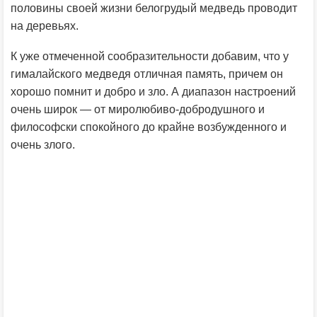
половины своей жизни белогрудый медведь проводит
на деревьях.
К уже отмеченной сообразительности добавим, что у
гималайского медведя отличная память, причем он
хорошо помнит и добро и зло. А диапазон настроений
очень широк — от миролюбиво-добродушного и
философски спокойного до крайне возбужденного и
очень злого.