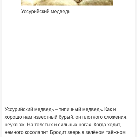
Уссурийский медведь
Уссурийский медведь – типичный медведь. Как и
хорошо нам известный бурый, он плотного сложения,
неуклюж. На толстых и сильных ногах. Когда ходит,
немного косолапит. Бродит зверь в зелёном таёжном