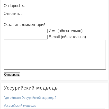
On lapochka!
Ответить
↓
Оставить комментарий:
Имя (обязательно)
E-mail (обязательно)
Уссурийский медведь
Где обитает Уссурийский медведь?
Уссурийский медведь