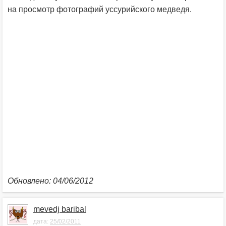
на просмотр фотографий уссурийского медведя.
Обновлено: 04/06/2012
mevedj baribal
дата:
25/02/2011