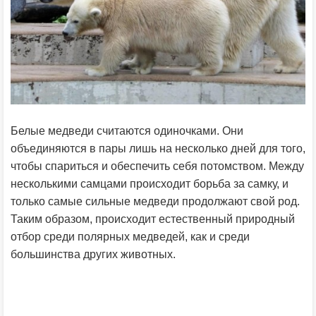
Белые медведи считаются одиночками. Они
объединяются в пары лишь на несколько дней для того,
чтобы спариться и обеспечить себя потомством. Между
несколькими самцами происходит борьба за самку, и
только самые сильные медведи продолжают свой род.
Таким образом, происходит естественный природный
отбор среди полярных медведей, как и среди
большинства других животных.