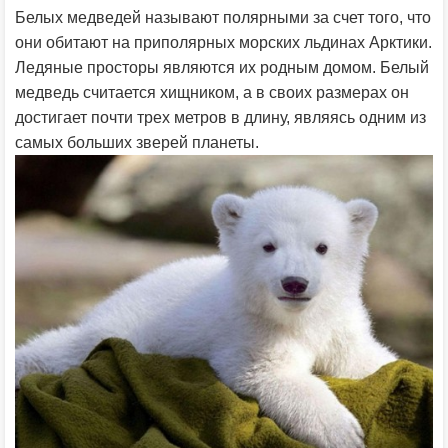
Белых медведей называют полярными за счет того, что
они обитают на приполярных морских льдинах Арктики.
Ледяные просторы являются их родным домом. Белый
медведь считается хищником, а в своих размерах он
достигает почти трех метров в длину, являясь одним из
самых больших зверей планеты.