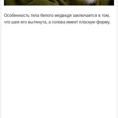
Особенность тела белого медведя заключается в том,
что шея его вытянута, а голова имеет плоскую форму.