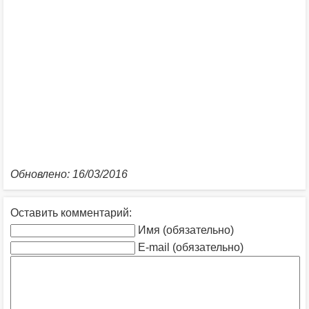
Обновлено: 16/03/2016
Оставить комментарий:
Имя (обязательно)
E-mail (обязательно)