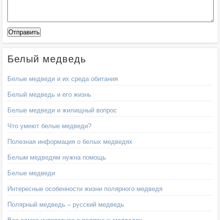
Белый медведь
Белые медведи и их среда обитания
Белый медведь и его жизнь
Белые медведи и жилищный вопрос
Что умеют белые медведи?
Полезная информация о белых медведях
Белым медведям нужна помощь
Белые медведи
Интересные особенности жизни полярного медведя
Полярный медведь – русский медведь