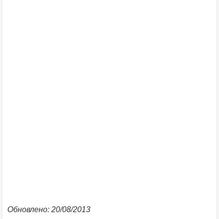
Обновлено: 20/08/2013