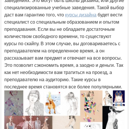
заведениях. Это могут быть школы дизайна, или другие
специализированные учебные заведения. Такой выбор
даст вам гарантию того, что
курсы дизайна
будет вести
специалист со специальным образованием и опытом
преподавания. Если вы не обладаете достаточным
количеством свободного времени, то существуют
курсы по скайпу. В этом случае, вы договариваетесь с
преподавателем на определенное время, а он
рассказывает вам предмет и отвечает на все вопросы.
Это позволит сэкономить время, а заодно и деньги. Так
как нет необходимости вам тратиться на проезд, а
преподавателю на аудиторию. Такие курсы в
последнее время становятся все более популярными.