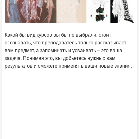
Какой бы вид курсов вы бы не выбрали, стоит
осознавать, что преподаватель только рассказывает
вам предмет, а запоминать и усваивать – это ваша
задача. Понимая это, вы добьетесь нужных вам
результатов и сможете применять ваши новые знания.