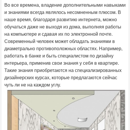
Во все времена, владение дополнительными навыками
и знаниями всегда являлось несомненным плюсом. В
наше время, благодаря развитию интернета, можно
обучаться даже не выходя из дома, выполняя работы
на компьютере и сдавая их по электронной почте.
Современный человек может обладать знаниями в
диаметрально противоположных областях. Например,
работать в банке и быть специалистом по дизайну
интерьера, применив свои знания у себя в квартире.
Такие знания приобретаются на специализированных
дизайнерских курсах, которые предлагаются сейчас
чуть ли не на каждом углу.