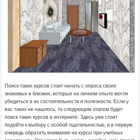
Поиск таких курсов стоит начать с опроса своих
знакомых и близких, которые на личном опыте могли
убедиться в их состоятельности и полезности. Если у
вас таких не нашлось, то следующим этапом будет
поиск таких курсов в интернете. Здесь уже стоит
подойти к выбору с особой тщательностью, и в первую
очередь обратить внимание на курсы при учебных