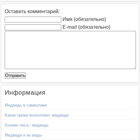
Оставить комментарий:
Имя (обязательно)
E-mail (обязательно)
Информация
Медведь в символике
Какие трюки выполняют медведи
Хозяин леса - медведь
Медведи и их виды