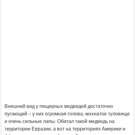
Внешний вид у пещерных медведей достаточно
пугающий – у них огромная голова, мохнатое туловище
и очень сильные лапы. Обитал такой медведь на
территории Евразии, а вот на территориях Америки и