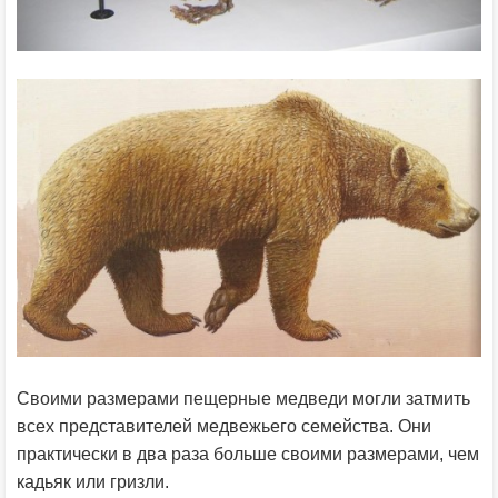
Своими размерами пещерные медведи могли затмить
всех представителей медвежьего семейства. Они
практически в два раза больше своими размерами, чем
кадьяк или гризли.