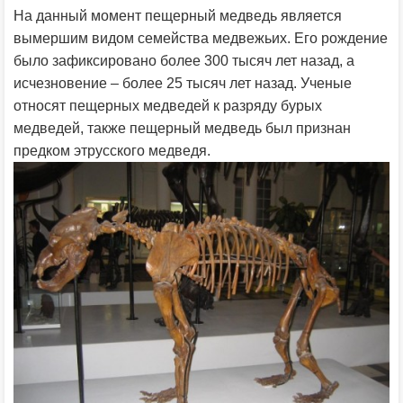
На данный момент пещерный медведь является
вымершим видом семейства медвежьих. Его рождение
было зафиксировано более 300 тысяч лет назад, а
исчезновение – более 25 тысяч лет назад. Ученые
относят пещерных медведей к разряду бурых
медведей, также пещерный медведь был признан
предком этрусского медведя.