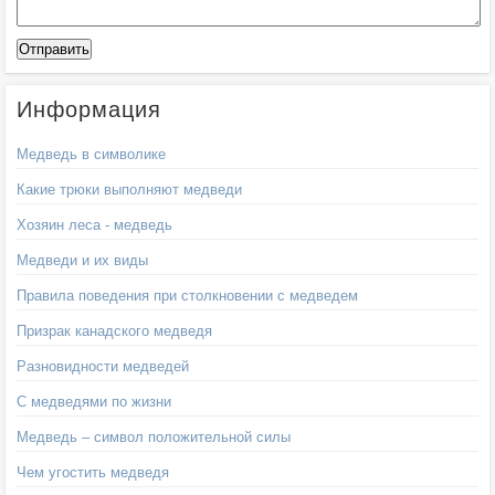
Информация
Медведь в символике
Какие трюки выполняют медведи
Хозяин леса - медведь
Медведи и их виды
Правила поведения при столкновении с медведем
Призрак канадского медведя
Разновидности медведей
С медведями по жизни
Медведь – символ положительной силы
Чем угостить медведя