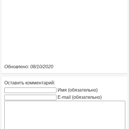
Обновлено: 08/10/2020
Оставить комментарий:
Имя (обязательно)
E-mail (обязательно)