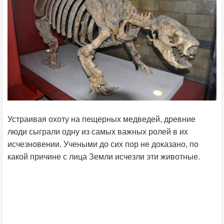
Устраивая охоту на пещерных медведей, древние
люди сыграли одну из самых важных ролей в их
исчезновении. Учеными до сих пор не доказано, по
какой причине с лица Земли исчезли эти животные.