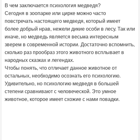
В чем заключается психология медведя?
Сегодня в зоопарке или цирке можно часто
повстречать настоящего медведя, который имеет
более добрый нрав, нежели дикие особи в лесу. Так или
иначе, но медведь является весьма интересным
зверем в современной истории. Достаточно вспомнить,
сколько раз прообраз этого животного всплывает в
народных сказках и легендах.
Чтобы понять, что отличает данное животное от
остальных, необходимо осознать его психологию.
Удивительно, но психологию медведя в большей
степени сравнивают с человеческой. Это умное
животное, которое имеет схожие с нами повадки.