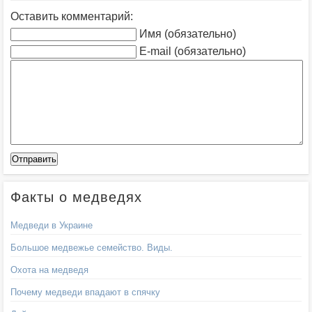
Оставить комментарий:
Имя (обязательно)
E-mail (обязательно)
Факты о медведях
Медведи в Украине
Большое медвежье семейство. Виды.
Охота на медведя
Почему медведи впадают в спячку