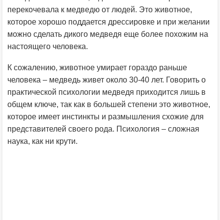
перекочевала к медведю от людей. Это животное,
которое хорошо поддается дрессировке и при желании
можно сделать дикого медведя еще более похожим на
настоящего человека.
К сожалению, животное умирает гораздо раньше
человека – медведь живет около 30-40 лет. Говорить о
практической психологии медведя приходится лишь в
общем ключе, так как в большей степени это животное,
которое имеет инстинкты и размышления схожие для
представителей своего рода. Психология – сложная
наука, как ни крути.