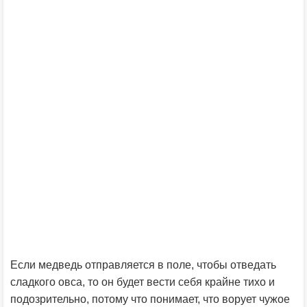
Если медведь отправляется в поле, чтобы отведать
сладкого овса, то он будет вести себя крайне тихо и
подозрительно, потому что понимает, что ворует чужое