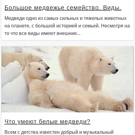
Большое медвежье семейство. Виды.
Медведи одно из самых сильных и тяжелых животных
на планете, с большой историей и семьей. Несмотря на
то что все виды имеют внешние...
Что умеют белые медведи?
Всем с детства известен добрый и музыкальный