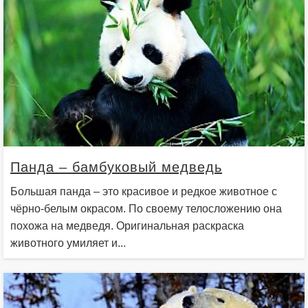
Панда – бамбуковый медведь
Большая панда – это красивое и редкое животное с
чёрно-белым окрасом. По своему телосложению она
похожа на медведя. Оригинальная раскраска
животного умиляет и...