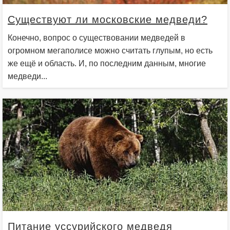
Существуют ли московские медведи?
Конечно, вопрос о существовании медведей в
огромном мегаполисе можно считать глупым, но есть
же ещё и область. И, по последним данным, многие
медведи...
Питание уссурийского медведя