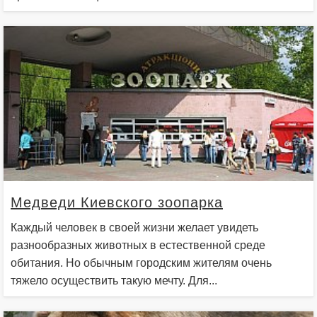
Медведи Киевского зоопарка
Каждый человек в своей жизни желает увидеть
разнообразных животных в естественной среде
обитания. Но обычным городским жителям очень
тяжело осуществить такую мечту. Для...