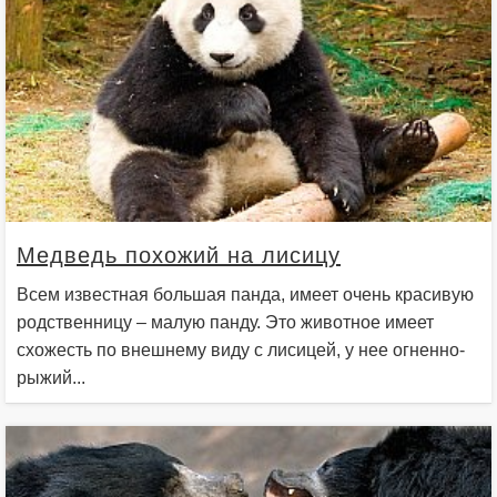
Медведь похожий на лисицу
Всем известная большая панда, имеет очень красивую
родственницу – малую панду. Это животное имеет
схожесть по внешнему виду с лисицей, у нее огненно-
рыжий...