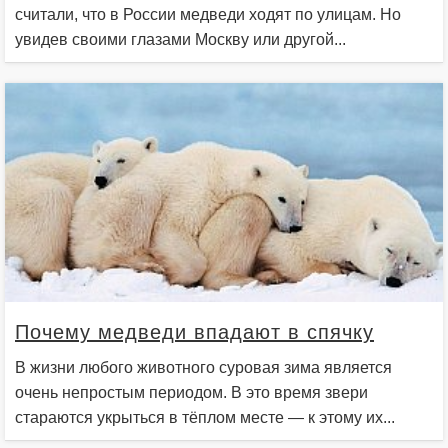
считали, что в России медведи ходят по улицам. Но
увидев своими глазами Москву или другой...
Почему медведи впадают в спячку
В жизни любого животного суровая зима является
очень непростым периодом. В это время звери
стараются укрыться в тёплом месте — к этому их...