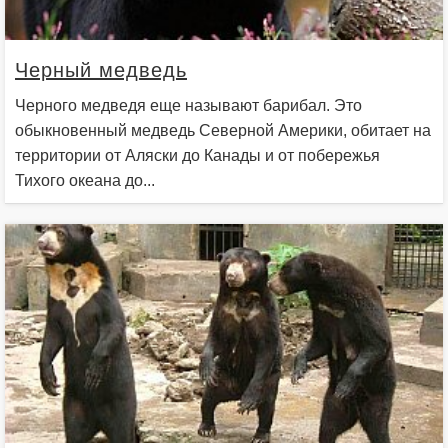
Черный медведь
Черного медведя еще называют барибал. Это
обыкновенный медведь Северной Америки, обитает на
территории от Аляски до Канады и от побережья
Тихого океана до...