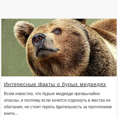
Интересные факты о бурых медведях
Всем известно, что бурые медведи чрезвычайно
опасны, и поэтому если хочется отдохнуть в местах их
обитания, не стоит терять бдительность за прочтением
книги...