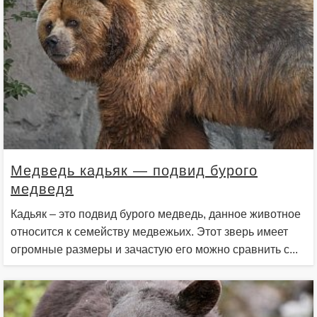
Медведь кадьяк — подвид бурого
медведя
Кадьяк – это подвид бурого медведь, данное животное
относится к семейству медвежьих. Этот зверь имеет
огромные размеры и зачастую его можно сравнить с...