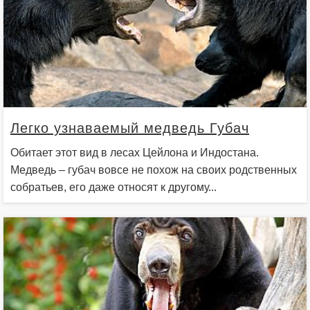
Легко узнаваемый медведь Губач
Обитает этот вид в лесах Цейлона и Индостана.
Медведь – губач вовсе не похож на своих родственных
собратьев, его даже относят к другому...