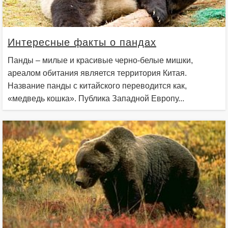
Интересные факты о пандах
Панды – милые и красивые черно-белые мишки,
ареалом обитания является территория Китая.
Название панды с китайского переводится как,
«медведь кошка». Публика Западной Европу...