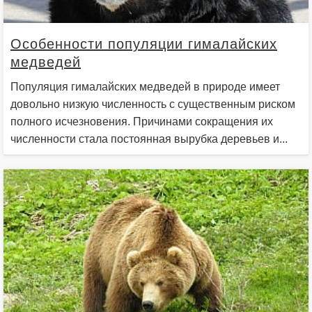
Особенности популяции гималайских
медведей
Популяция гималайских медведей в природе имеет
довольно низкую численность с существенным риском
полного исчезновения. Причинами сокращения их
численности стала постоянная вырубка деревьев и...