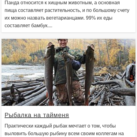
Панда относится к хищным животным, а основная
пища составляет растительность, и по большому счету
их можно назвать вегетарианцами. 99% их еды
составляет бамбук....
Рыбалка на тайменя
Практически каждый рыбак мечтает о том, чтобы
выловить большую рыбину всем своим коллегам на