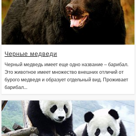
Черные медведи
Черный медведь имеет еще одно название – барибал.
Это животное имеет множество внешних отличий от
бурого медведя и образует отдельный вид. Проживает
барибал...