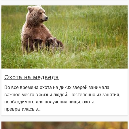
Охота на медведя
Во все времена охота на диких зверей занимала
важное место в жизни людей. Постепенно из занятия,
необходимого для получения пищи, охота
превратилась в...