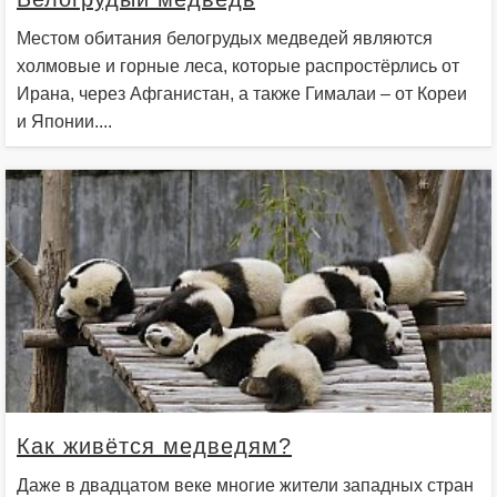
Местом обитания белогрудых медведей являются
холмовые и горные леса, которые распростёрлись от
Ирана, через Афганистан, а также Гималаи – от Кореи
и Японии....
Как живётся медведям?
Даже в двадцатом веке многие жители западных стран