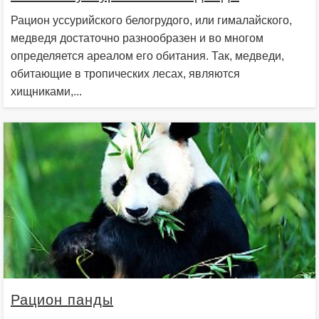
Рацион уссурийского белогрудого, или гималайского,
медведя достаточно разнообразен и во многом
определяется ареалом его обитания. Так, медведи,
обитающие в тропических лесах, являются
хищниками,...
Рацион панды