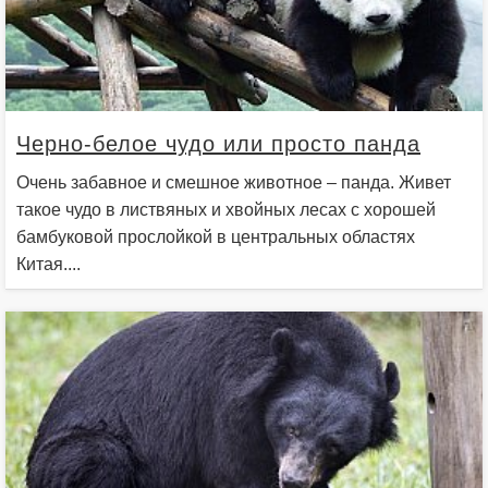
Черно-белое чудо или просто панда
Очень забавное и смешное животное – панда. Живет
такое чудо в листвяных и хвойных лесах с хорошей
бамбуковой прослойкой в центральных областях
Китая....