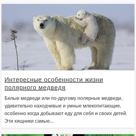
Интересные особенности жизни
полярного медведя
Белые медведи или по-другому полярные медведи,
удивительно находчивые и умные млекопитающие,
особенно когда добывают еду для себя и своих детей.
Эти хищники самые...