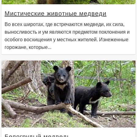
Мистические животные медведи
Во всех широтах, где встречаются медведи, их сила,
выносливость и ум являются предметом поклонения и
особого восхищения у местных жителей. Изнеженные
горожане, которые...
Белогрудый медведь