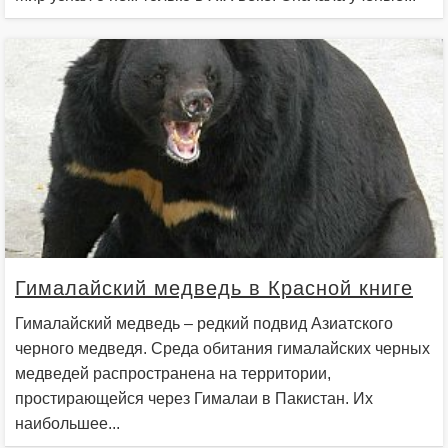
Гималайский медведь в Красной книге
Гималайский медведь – редкий подвид Азиатского
черного медведя. Среда обитания гималайских черных
медведей распространена на территории,
простирающейся через Гималаи в Пакистан. Их
наибольшее...