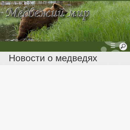
☰
Новости о медведях