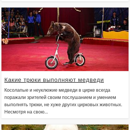
Какие трюки выполняют медведи
Косолапые и неуклюжие медведи в цирке всегда
поражали зрителей своим послушанием и умением
выполнять трюки, не хуже других цирковых животных.
Несмотря на свою...