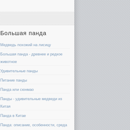
Большая панда
Медведь похожий на лисицу
Большая панда - древнее и редкое
животное
Удивительные панды
Питание панды
Панда или сюнмао
Панды - удивительные медведи из
Китая
Панда в Китае
Панда: описание, особенности, среда