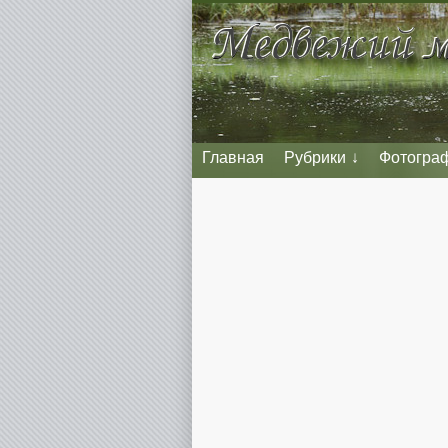
Главная
Рубрики
Фотогра