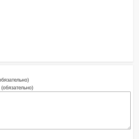
обязательно)
 (обязательно)