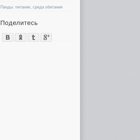
Панды: питание, среда обитания
Поделитесь