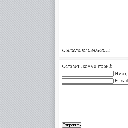
Обновлено: 03/03/2011
Оставить комментарий:
Имя (
E-mail