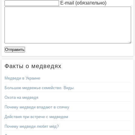
E-mail (обязательно)
Факты о медведях
Медведи в Украине
Большое медвежье семейство. Виды.
Охота на медведя
Почему медведи впадают в спячку
Действия при встрече с медведем
Почему медведи любят мёд?