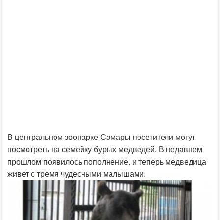
В центральном зоопарке Самары посетители могут
посмотреть на семейку бурых медведей. В недавнем
прошлом появилось пополнение, и теперь медведица
живет с тремя чудесными малышами.