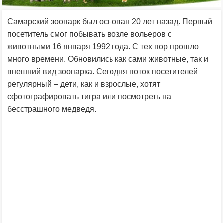
Самарский зоопарк был основан 20 лет назад. Первый
посетитель смог побывать возле вольеров с
животными 16 января 1992 года. С тех пор прошло
много времени. Обновились как сами животные, так и
внешний вид зоопарка. Сегодня поток посетителей
регулярный – дети, как и взрослые, хотят
сфотографировать тигра или посмотреть на
бесстрашного медведя.