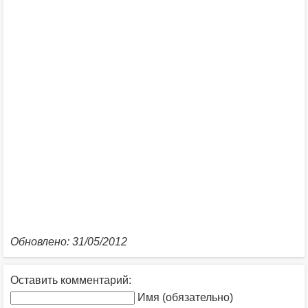
Обновлено: 31/05/2012
Оставить комментарий:
Имя (обязательно)