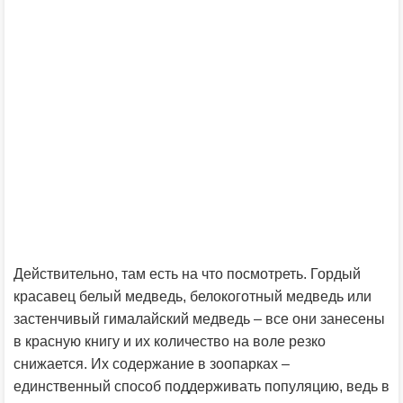
Действительно, там есть на что посмотреть. Гордый
красавец белый медведь, белокоготный медведь или
застенчивый гималайский медведь – все они занесены
в красную книгу и их количество на воле резко
снижается. Их содержание в зоопарках –
единственный способ поддерживать популяцию, ведь в