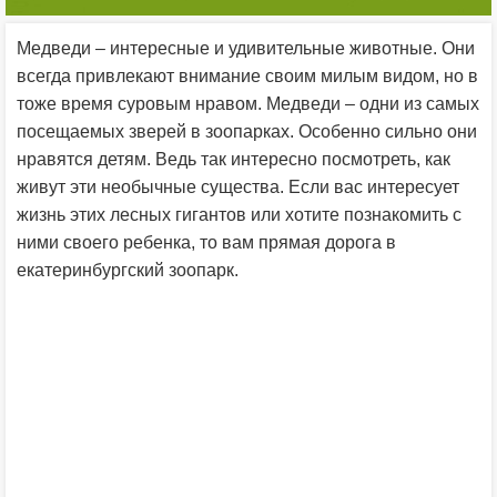
Медведи – интересные и удивительные животные. Они
всегда привлекают внимание своим милым видом, но в
тоже время суровым нравом. Медведи – одни из самых
посещаемых зверей в зоопарках. Особенно сильно они
нравятся детям. Ведь так интересно посмотреть, как
живут эти необычные существа. Если вас интересует
жизнь этих лесных гигантов или хотите познакомить с
ними своего ребенка, то вам прямая дорога в
екатеринбургский зоопарк.