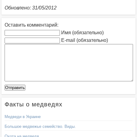
Обновлено: 31/05/2012
Оставить комментарий:
Имя (обязательно)
E-mail (обязательно)
Факты о медведях
Медведи в Украине
Большое медвежье семейство. Виды.
Охота на медведя