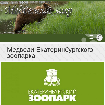
☰
Медведи Екатеринбургского
зоопарка