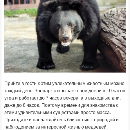
Прийти в гости к этим увлекательным животным можно
каждый день. Зоопарк открывает свои двери в 10 часов
утра и работает до 7 часов вечера, а в выходные дни,
даже до 8 часов. Поэтому времени для знакомства с
этими удивительными существами просто масса.
Приходите и наслаждайтесь близостью с природой и
наблюдением за интересной жизнью медведей.