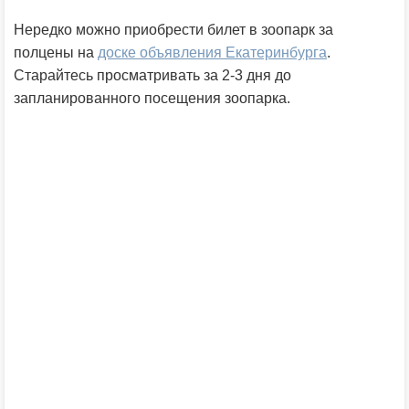
Нередко можно приобрести билет в зоопарк за
полцены на
доске объявления Екатеринбурга
.
Старайтесь просматривать за 2-3 дня до
запланированного посещения зоопарка.