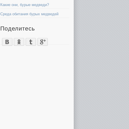
Какие они, бурые медведи?
Среда обитания бурых медведей
Поделитесь