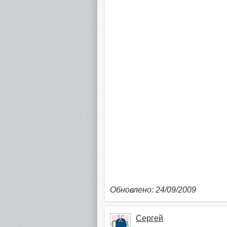
Обновлено: 24/09/2009
Сергей