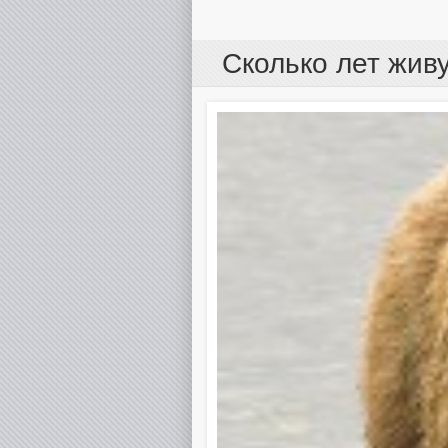
Сколько лет жив