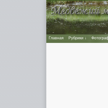
Главная
Рубрики
Фотогра