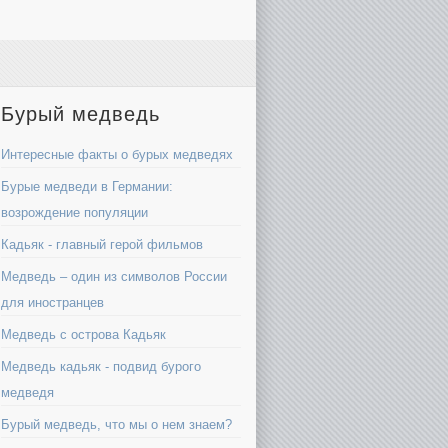
Бурый медведь
Интересные факты о бурых медведях
Бурые медведи в Германии:
возрождение популяции
Кадьяк - главный герой фильмов
Медведь – один из символов России
для иностранцев
Медведь с острова Кадьяк
Медведь кадьяк - подвид бурого
медведя
Бурый медведь, что мы о нем знаем?