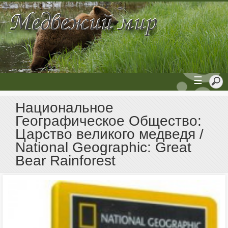
☰
Национальное
Географическое Общество:
Царство великого медведя /
National Geographic: Great
Bear Rainforest