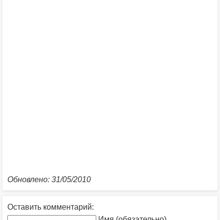
Обновлено: 31/05/2010
Оставить комментарий:
Имя (обязательно)