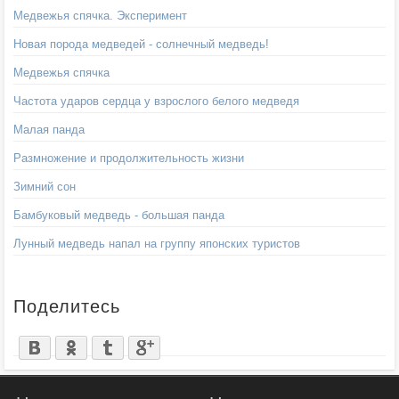
Медвежья спячка. Эксперимент
Новая порода медведей - солнечный медведь!
Медвежья спячка
Частота ударов сердца у взрослого белого медведя
Малая панда
Размножение и продолжительность жизни
Зимний сон
Бамбуковый медведь - большая панда
Лунный медведь напал на группу японских туристов
Поделитесь