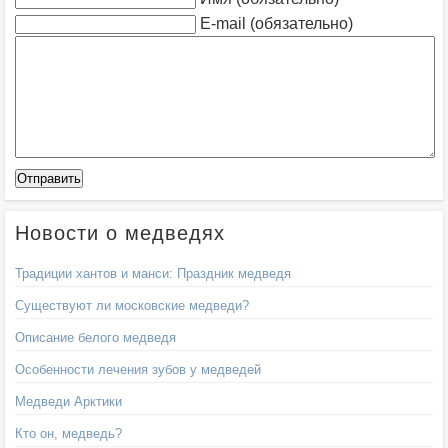
E-mail (обязательно)
Новости о медведях
Традиции хантов и манси: Праздник медведя
Существуют ли московские медведи?
Описание белого медведя
Особенности лечения зубов у медведей
Медведи Арктики
Кто он, медведь?