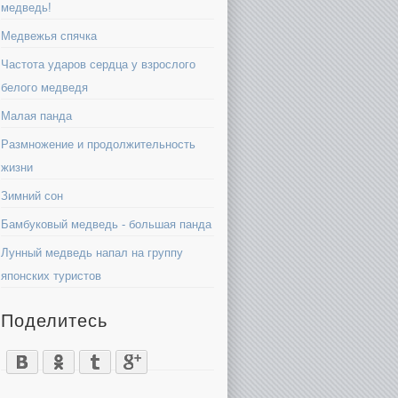
медведь!
Медвежья спячка
Частота ударов сердца у взрослого
белого медведя
Малая панда
Размножение и продолжительность
жизни
Зимний сон
Бамбуковый медведь - большая панда
Лунный медведь напал на группу
японских туристов
Поделитесь