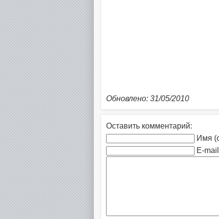
Обновлено: 31/05/2010
Оставить комментарий:
Имя (
E-mail