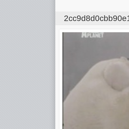
2cc9d8d0cbb90e