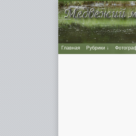
Главная
Рубрики
Фотогра