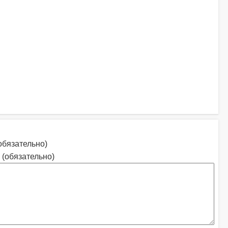
обязательно)
 (обязательно)