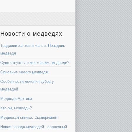
Новости о медведях
Традиции хантов и манси: Праздник
медведя
Существуют ли московские медведи?
Описание белого медведя
Особенности лечения зубов у
медведей
Медведи Арктики
Кто он, медведь?
Медвежья спячка. Эксперимент
Новая порода медведей - солнечный