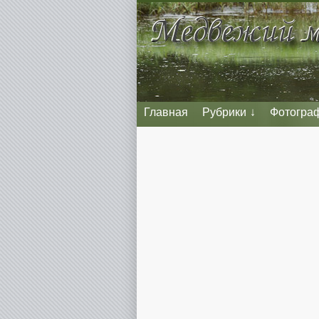
Главная
Рубрики
Фотогра