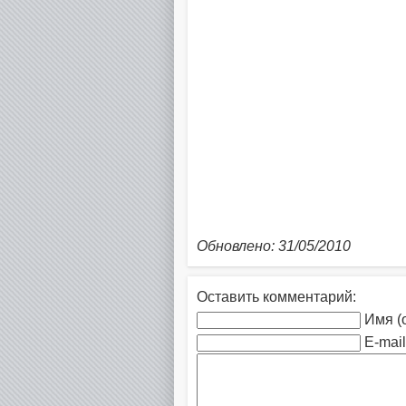
Обновлено: 31/05/2010
Оставить комментарий:
Имя (
E-mail