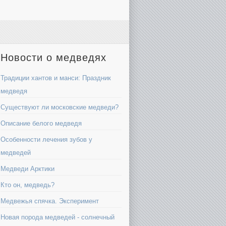
Новости о медведях
Традиции хантов и манси: Праздник
медведя
Существуют ли московские медведи?
Описание белого медведя
Особенности лечения зубов у
медведей
Медведи Арктики
Кто он, медведь?
Медвежья спячка. Эксперимент
Новая порода медведей - солнечный