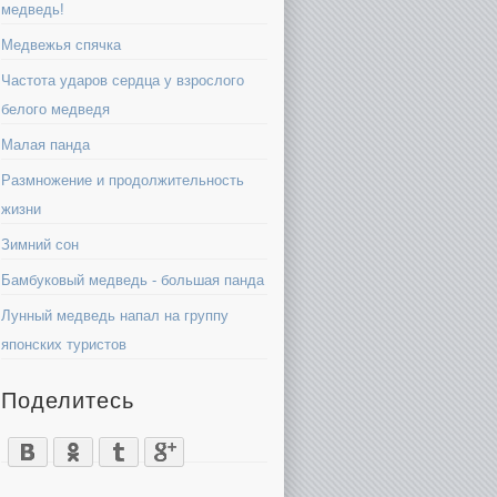
медведь!
Медвежья спячка
Частота ударов сердца у взрослого
белого медведя
Малая панда
Размножение и продолжительность
жизни
Зимний сон
Бамбуковый медведь - большая панда
Лунный медведь напал на группу
японских туристов
Поделитесь