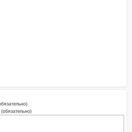
обязательно)
 (обязательно)