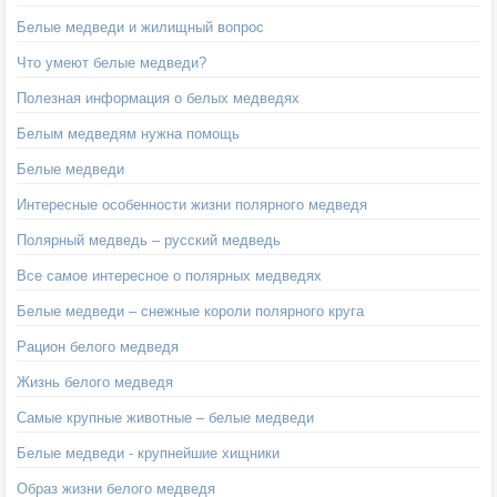
Белые медведи и жилищный вопрос
Что умеют белые медведи?
Полезная информация о белых медведях
Белым медведям нужна помощь
Белые медведи
Интересные особенности жизни полярного медведя
Полярный медведь – русский медведь
Все самое интересное о полярных медведях
Белые медведи – снежные короли полярного круга
Рацион белого медведя
Жизнь белого медведя
Самые крупные животные – белые медведи
Белые медведи - крупнейшие хищники
Образ жизни белого медведя