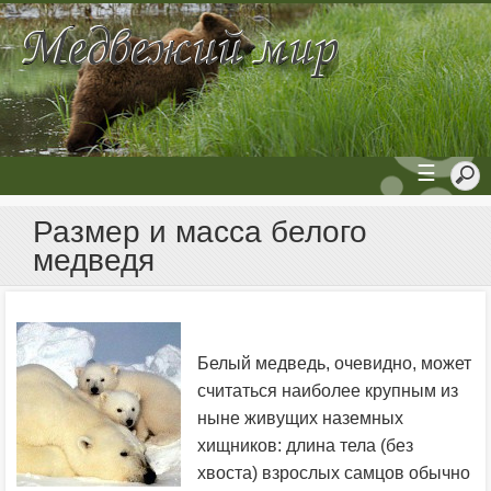
☰
Размер и масса белого
медведя
Белый медведь, очевидно, может
считаться наиболее крупным из
ныне живущих наземных
хищников: длина тела (без
хвоста) взрослых самцов обычно