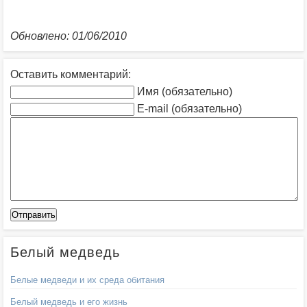
Обновлено: 01/06/2010
Оставить комментарий:
Имя (обязательно)
E-mail (обязательно)
Белый медведь
Белые медведи и их среда обитания
Белый медведь и его жизнь