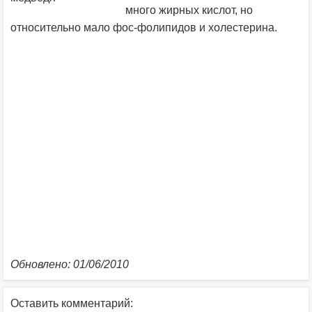
много жирных кислот, но
относительно мало фос-фолипидов и холестерина.
Обновлено: 01/06/2010
Оставить комментарий: