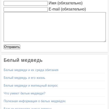
Имя (обязательно)
E-mail (обязательно)
Белый медведь
Белые медведи и их среда обитания
Белый медведь и его жизнь
Белые медведи и жилищный вопрос
Что умеют белые медведи?
Полезная информация о белых медведях
Белым медведям нужна помощь