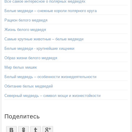
Все самое интересное о полярных медведях
Белые медведи – снежные короли полярного круга
Рацион белого медведя
Жизнь белого медведя
Самые крупные животные – белые медведи
Белые медведи - крупнейшие хищники
Образ жизни белого медведя
Мир белых мишек
Белый медведь – особенности жизнедеятельности
Обитание белых медведей
Северный медведь – символ мощи и жизнестойкости
Поделитесь