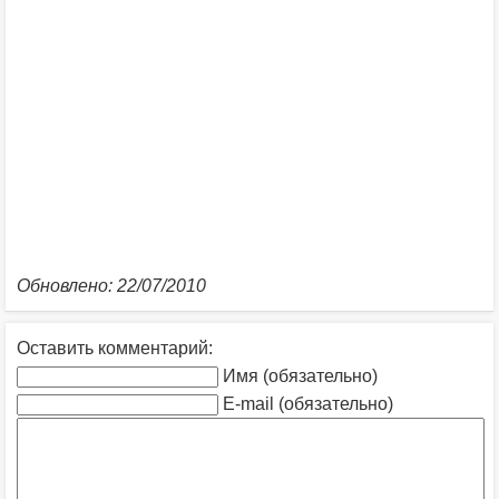
Обновлено: 22/07/2010
Оставить комментарий:
Имя (обязательно)
E-mail (обязательно)