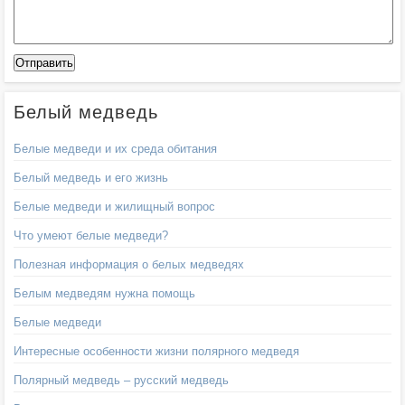
Белый медведь
Белые медведи и их среда обитания
Белый медведь и его жизнь
Белые медведи и жилищный вопрос
Что умеют белые медведи?
Полезная информация о белых медведях
Белым медведям нужна помощь
Белые медведи
Интересные особенности жизни полярного медведя
Полярный медведь – русский медведь