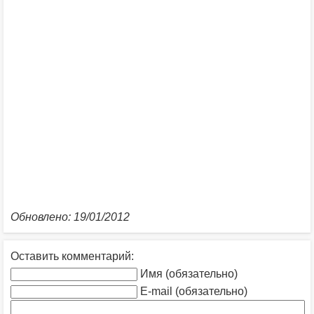
Обновлено: 19/01/2012
Оставить комментарий:
Имя (обязательно)
E-mail (обязательно)