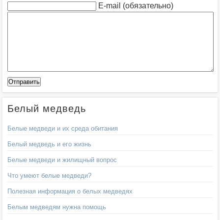
E-mail (обязательно)
Белый медведь
Белые медведи и их среда обитания
Белый медведь и его жизнь
Белые медведи и жилищный вопрос
Что умеют белые медведи?
Полезная информация о белых медведях
Белым медведям нужна помощь