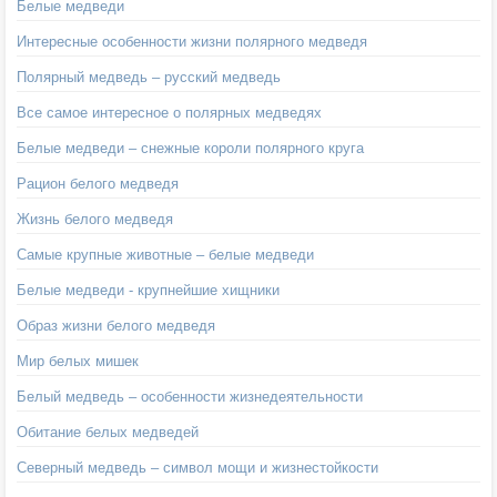
Белые медведи
Интересные особенности жизни полярного медведя
Полярный медведь – русский медведь
Все самое интересное о полярных медведях
Белые медведи – снежные короли полярного круга
Рацион белого медведя
Жизнь белого медведя
Самые крупные животные – белые медведи
Белые медведи - крупнейшие хищники
Образ жизни белого медведя
Мир белых мишек
Белый медведь – особенности жизнедеятельности
Обитание белых медведей
Северный медведь – символ мощи и жизнестойкости