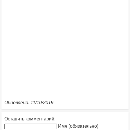
Обновлено: 11/10/2019
Оставить комментарий:
Имя (обязательно)