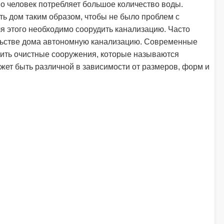
 человек потребляет большое количество воды.
ь дом таким образом, чтобы не было проблем с
я этого необходимо соорудить канализацию. Часто
льстве дома автономную канализацию. Современные
вить очистные сооружения, которые называются
жет быть различной в зависимости от размеров, форм и