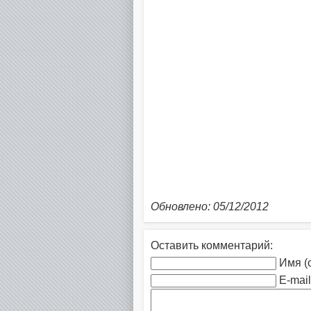
Обновлено: 05/12/2012
Оставить комментарий:
Имя (
E-mail