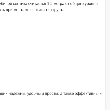
биной септика считается 1,5 метра от общего уровня
ть при монтаже септика тип грунта.
ции надежны, удобны и просты, а также эффективны и