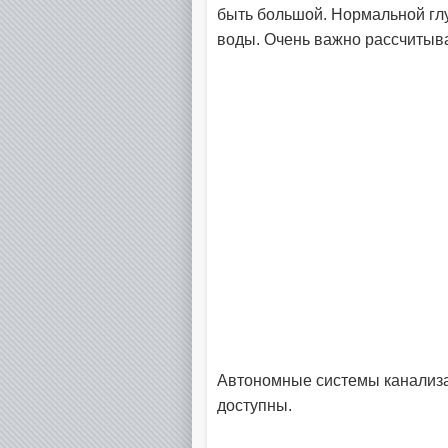
быть большой. Нормальной глу
воды. Очень важно рассчитыва
Автономные системы канализа
доступны.