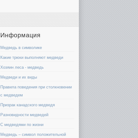
Информация
Медведь в символике
Какие трюки выполняют медведи
Хозяин леса - медведь
Медведи и их виды
Правила поведения при столкновении
с медведем
Призрак канадского медведя
Разновидности медведей
С медведями по жизни
Медведь – символ положительной