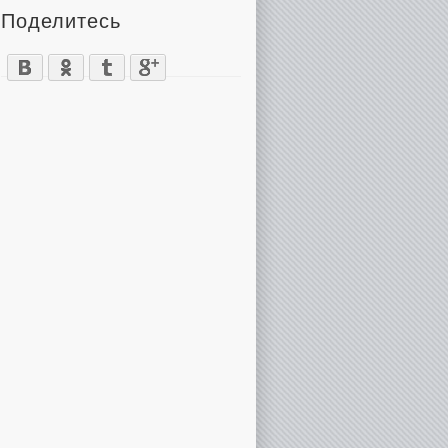
Поделитесь