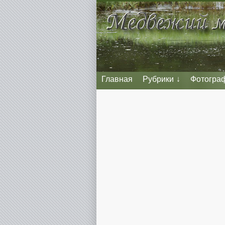
Главная
Рубрики
Фотогра