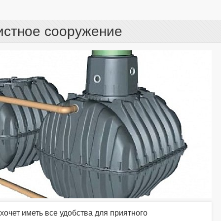
истное сооружение
хочет иметь все удобства для приятного