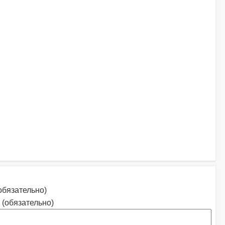
обязательно)
 (обязательно)