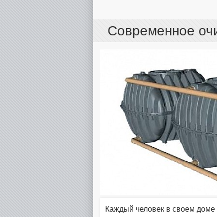
Современное оч
Каждый человек в своем доме 