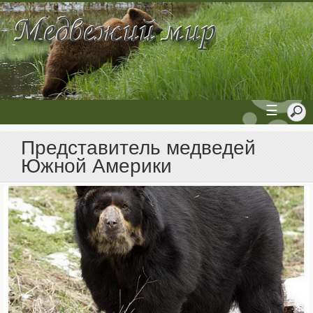
☰
Представитель медведей
Южной Америки