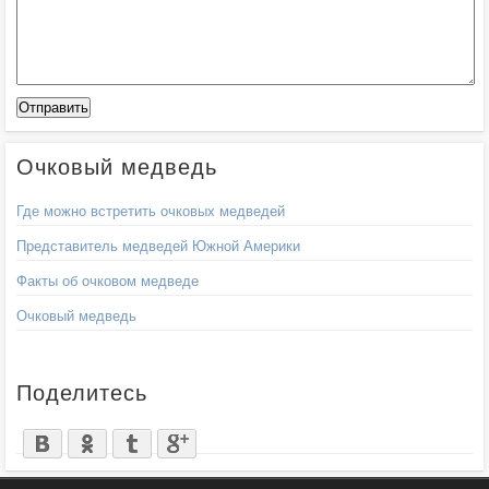
Очковый медведь
Где можно встретить очковых медведей
Представитель медведей Южной Америки
Факты об очковом медведе
Очковый медведь
Поделитесь