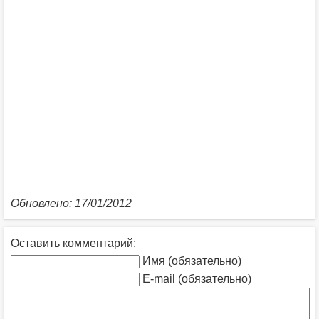
Обновлено: 17/01/2012
Оставить комментарий:
Имя (обязательно)
E-mail (обязательно)