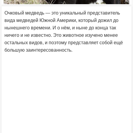
Очковый медведь — это уникальный представитель
вида медведей Южной Америки, который дожил до
нынешнего времени. И о нём, и ныне до конца так
ничего и не известно. Это животное изучено менее
остальных видов, и поэтому представляет собой ещё
большую заинтересованность.