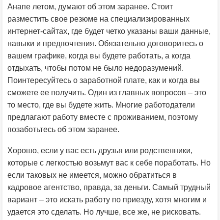
Анапе летом, думают об этом заранее. Стоит
разместить свое резюме на специализированных
интернет-сайтах, где будет четко указаны ваши данные,
навыки и предпочтения. Обязательно договоритесь о
вашем графике, когда вы будете работать, а когда
отдыхать, чтобы потом не было недоразумений.
Поинтересуйтесь о заработной плате, как и когда вы
сможете ее получить. Один из главных вопросов – это
то место, где вы будете жить. Многие работодатели
предлагают работу вместе с проживанием, поэтому
позаботьтесь об этом заранее.
Хорошо, если у вас есть друзья или родственники,
которые с легкостью возьмут вас к себе поработать. Но
если таковых не имеется, можно обратиться в
кадровое агентство, правда, за деньги. Самый трудный
вариант – это искать работу по приезду, хотя многим и
удается это сделать. Но лучше, все же, не рисковать.