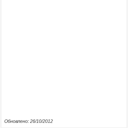
Обновлено: 26/10/2012