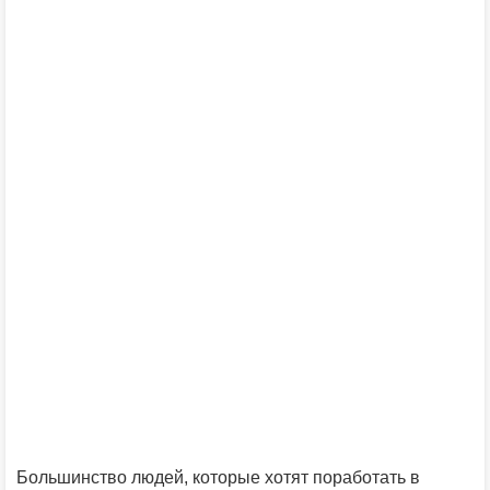
Большинство людей, которые хотят поработать в