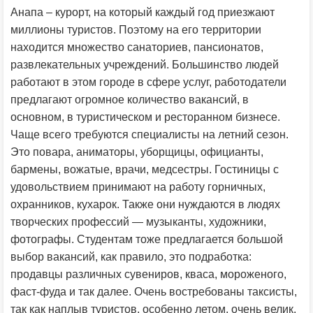
Анапа – курорт, на который каждый год приезжают
миллионы туристов. Поэтому на его территории
находится множество санаториев, пансионатов,
развлекательных учреждений. Большинство людей
работают в этом городе в сфере услуг, работодатели
предлагают огромное количество вакансий, в
основном, в туристическом и ресторанном бизнесе.
Чаще всего требуются специалисты на летний сезон.
Это повара, аниматоры, уборщицы, официанты,
бармены, вожатые, врачи, медсестры. Гостиницы с
удовольствием принимают на работу горничных,
охранников, кухарок. Также они нуждаются в людях
творческих профессий — музыканты, художники,
фотографы. Студентам тоже предлагается большой
выбор вакансий, как правило, это подработка:
продавцы различных сувениров, кваса, мороженого,
фаст-фуда и так далее. Очень востребованы таксисты,
так как наплыв туристов, особенно летом, очень велик.