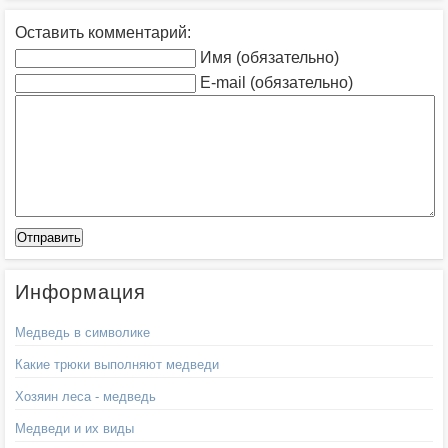
Оставить комментарий:
Имя (обязательно)
E-mail (обязательно)
Информация
Медведь в символике
Какие трюки выполняют медведи
Хозяин леса - медведь
Медведи и их виды