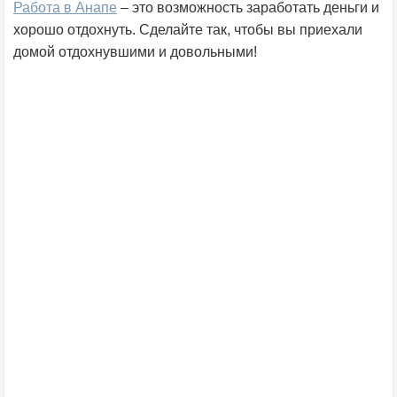
Работа в Анапе
– это возможность заработать деньги и
хорошо отдохнуть. Сделайте так, чтобы вы приехали
домой отдохнувшими и довольными!