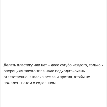
Делать пластику или нет – дело сугубо каждого, только к
операциям такого типа надо подходить очень
ответственно, взвесив все за и против, чтобы не
пожалеть потом о содеянном.