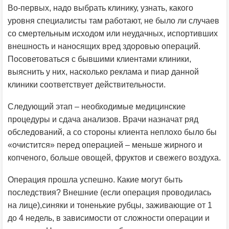
Во-первых, надо выбрать клинику, узнать, какого
уровня специалисты там работают, не было ли случаев
со смертельным исходом или неудачных, испортивших
внешность и наносящих вред здоровью операций.
Посоветоваться с бывшими клиентами клиники,
выяснить у них, насколько реклама и пиар данной
клиники соответствует действительности.
Следующий этап – необходимые медицинские
процедуры и сдача анализов. Врачи назначат ряд
обследований, а со стороны клиента неплохо было бы
«очистится» перед операцией – меньше жирного и
копченого, больше овощей, фруктов и свежего воздуха.
Операция прошла успешно. Какие могут быть
последствия? Внешние (если операция проводилась
на лице),синяки и тоненькие рубцы, заживающие от 1
до 4 недель, в зависимости от сложности операции и