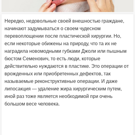
Нередко, недовольные своей внешностью граждане,
начинают задумываться о своем чудесном
перевоплощении после пластической хирургии. Но,
если некоторые обижены на природу, что та их не
наградила новомодными губками Джоли или пышным
бюстом Семенович, то есть люди, которые
действительно нуждаются в пластике. Это операции от
врожденных или приобретенных дефектов, так
называемые реконструктивные операции. И даже
липосакция — удаление жира хирургическим путем,
иной раз тоже является необходимой при очень
большом весе человека.