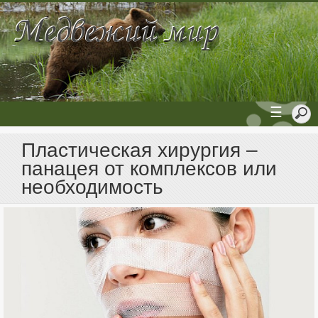
☰
Пластическая хирургия –
панацея от комплексов или
необходимость