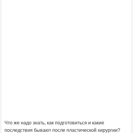
Что же надо знать, как подготовиться и какие
последствия бывают после пластической хирургии?