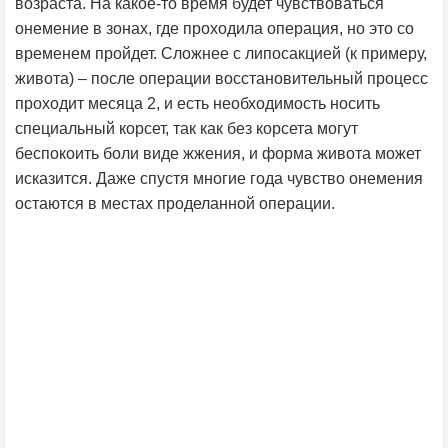
возраста. На какое-то время будет чувствоваться
онемение в зонах, где проходила операция, но это со
временем пройдет. Сложнее с липосакцией (к примеру,
живота) – после операции восстановительный процесс
проходит месяца 2, и есть необходимость носить
специальный корсет, так как без корсета могут
беспокоить боли виде жжения, и форма живота может
исказится. Даже спустя многие года чувство онемения
остаются в местах проделанной операции.