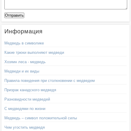
Информация
Медведь в символике
Какие трюки выполняют медведи
Хозяин леса - медведь
Медведи и их виды
Правила поведения при столкновении с медведем
Призрак канадского медведя
Разновидности медведей
С медведями по жизни
Медведь – символ положительной силы
Чем угостить медведя