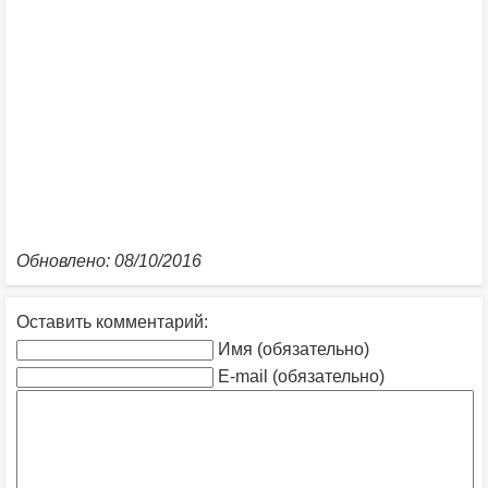
Обновлено: 08/10/2016
Оставить комментарий:
Имя (обязательно)
E-mail (обязательно)