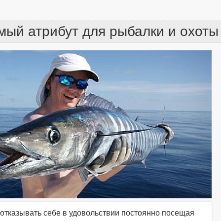
мый атрибут для рыбалки и охоты
отказывать себе в удовольствии постоянно посещая