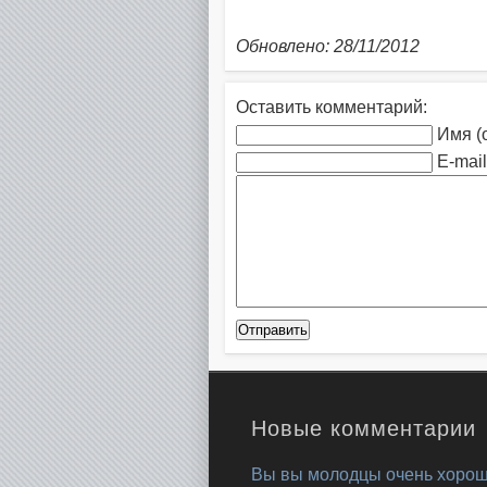
Обновлено: 28/11/2012
Оставить комментарий:
Имя (
E-mail
Новые комментарии
Вы вы молодцы очень хорош