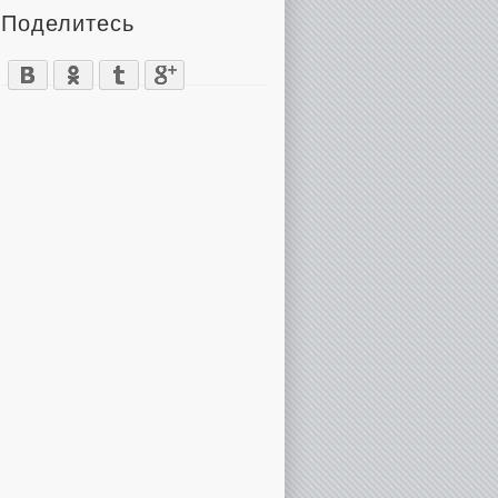
Поделитесь