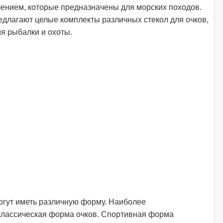
нием, которые предназначены для морских походов.
едлагают целые комплекты различных стекол для очков,
я рыбалки и охоты.
могут иметь различную форму. Наиболее
классическая форма очков. Спортивная форма