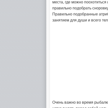
места, где можно поохотиться 
правильно подобрать сноровку
Правильно подобранные атриб
занятием для души и всего тел
Очень важно во время рыбалки