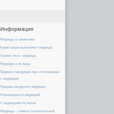
Информация
Медведь в символике
Какие трюки выполняют медведи
Хозяин леса - медведь
Медведи и их виды
Правила поведения при столкновении
с медведем
Призрак канадского медведя
Разновидности медведей
С медведями по жизни
Медведь – символ положительной