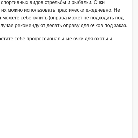
 спортивных видов стрельбы и рыбалки. Очки
 их можно использовать практически ежедневно. Не
 можете себе купить (оправа может не подходить под
лучае рекомендуют делать оправу для очков под заказ.
ретите себе профессиональные очки для охоты и