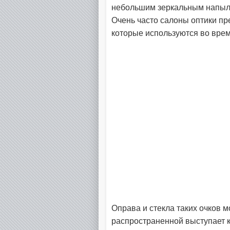
небольшим зеркальным напыле
Очень часто салоны оптики пр
которые используются во врем
Оправа и стекла таких очков 
распространенной выступает 