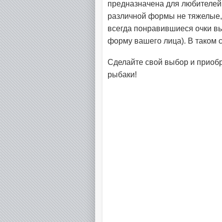
предназначена для любителей
различной формы не тяжелые,
всегда понравившиеся очки вы
форму вашего лица). В таком с
Сделайте свой выбор и приоб
рыбаки!