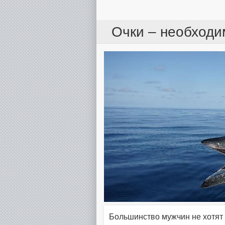
Очки – необходи
Большинство мужчин не хотят 