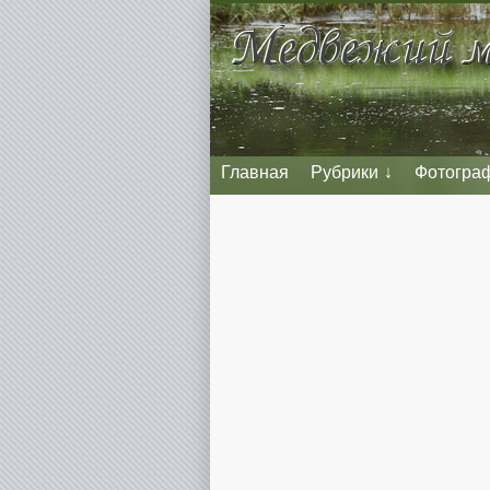
Главная
Рубрики
Фотогра