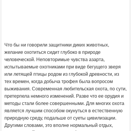
Что бы ни говорили защитники диких животных,
желание охотиться сидит глубоко в природе
человеческой. Неповторимые чувства азарта,
испытываемые охотниками при виде бегущего зверя
или летящей птицы родом из глубокой древности, из
тех времен, когда добыча трофея была вопросом
выживания. Современная любительская охота, по сути,
претерпела немного изменений. Разве что ее орудия и
методы стали более совершенными. Для многих охота
является лучшим способом окунуться в естественную
природную среду, подальше от суеты цивилизации.
Другими словами, это вполне нормальный отдых,