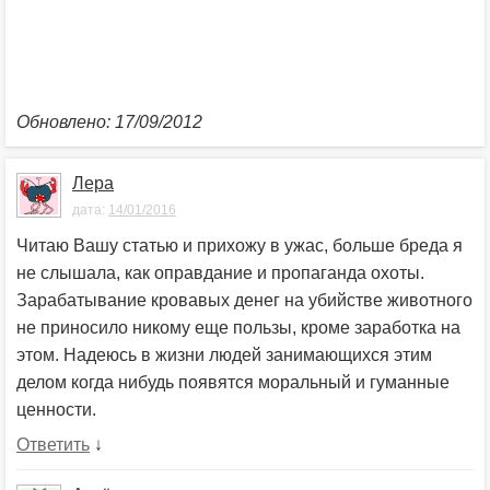
Обновлено: 17/09/2012
Лера
дата:
14/01/2016
Читаю Вашу статью и прихожу в ужас, больше бреда я
не слышала, как оправдание и пропаганда охоты.
Зарабатывание кровавых денег на убийстве животного
не приносило никому еще пользы, кроме заработка на
этом. Надеюсь в жизни людей занимающихся этим
делом когда нибудь появятся моральный и гуманные
ценности.
Ответить
↓