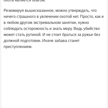
охота является благом.
Резюмируя вышесказанное, можно утверждать, что
ничего страшного в увлечении охотой нет. Просто, как и
в любом другом экстремальном занятии, нужно
соблюдать осторожность и знать меру. Ведь убийство
может стать рутиной. И не стоит браться за ружье без
должной подготовки. Иначе забава станет
преступлением.