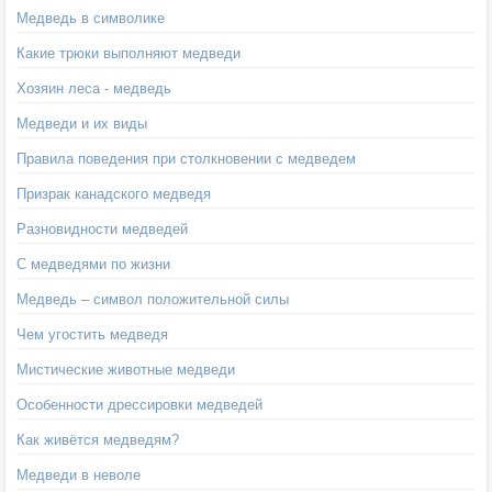
Медведь в символике
Какие трюки выполняют медведи
Хозяин леса - медведь
Медведи и их виды
Правила поведения при столкновении с медведем
Призрак канадского медведя
Разновидности медведей
С медведями по жизни
Медведь – символ положительной силы
Чем угостить медведя
Мистические животные медведи
Особенности дрессировки медведей
Как живётся медведям?
Медведи в неволе