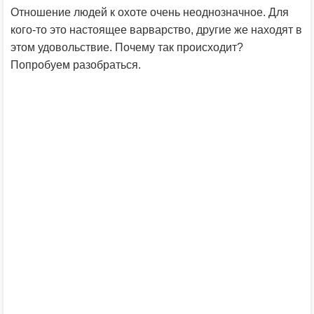
Отношение людей к охоте очень неоднозначное. Для
кого-то это настоящее варварство, другие же находят в
этом удовольствие. Почему так происходит?
Попробуем разобраться.