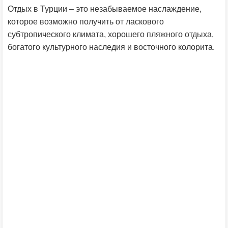
Отдых в Турции – это незабываемое наслаждение,
которое возможно получить от ласкового
субтропического климата, хорошего пляжного отдыха,
богатого культурного наследия и восточного колорита.