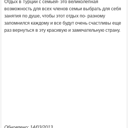
Отдых в Турции с семьей- это великолепная
возможность для всех членов семьи выбрать для себя
занятия по душе, чтобы этот отдых по- разному
запомнился каждому и все будут очень счастливы еще
раз вернуться в эту красивую и замечательную страну.
Обновлено: 14/03/2013