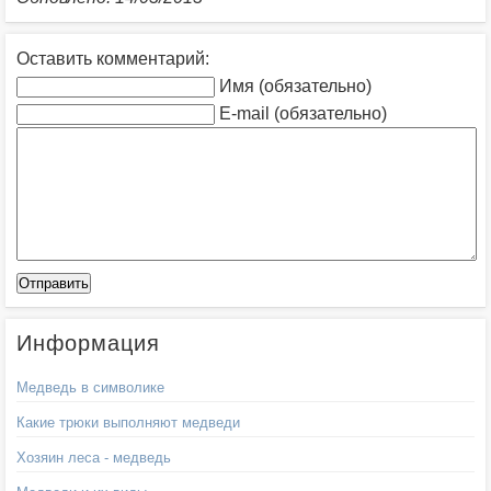
Оставить комментарий:
Имя (обязательно)
E-mail (обязательно)
Информация
Медведь в символике
Какие трюки выполняют медведи
Хозяин леса - медведь