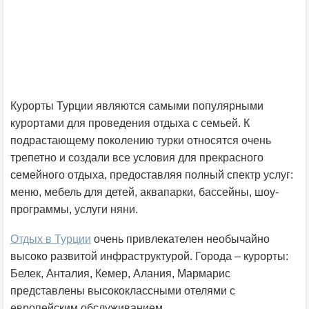
Курорты Турции являются самыми популярными
курортами для проведения отдыха с семьей. К
подрастающему поколению турки относятся очень
трепетно и создали все условия для прекрасного
семейного отдыха, предоставляя полный спектр услуг:
меню, мебель для детей, аквапарки, бассейны, шоу-
программы, услуги няни.
Отдых в Турции
очень привлекателен необычайно
высоко развитой инфраструктурой. Города – курорты:
Белек, Анталия, Кемер, Алания, Мармарис
представлены высококлассными отелями с
европейским обслуживанием.