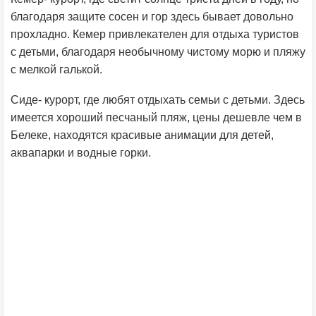
благодаря защите сосен и гор здесь бывает довольно
прохладно. Кемер привлекателен для отдыха туристов
с детьми, благодаря необычному чистому морю и пляжу
с мелкой галькой.
Сиде- курорт, где любят отдыхать семьи с детьми. Здесь
имеется хороший песчаный пляж, цены дешевле чем в
Белеке, находятся красивые анимации для детей,
аквапарки и водные горки.