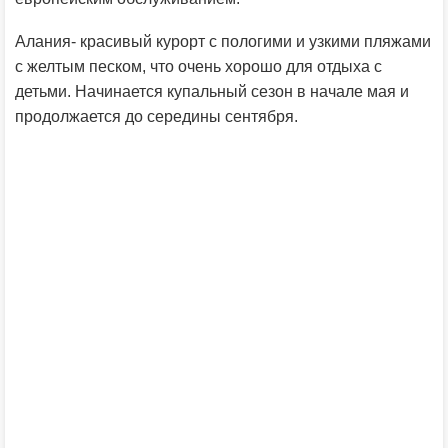
Алания- красивый курорт с пологими и узкими пляжами
с желтым песком, что очень хорошо для отдыха с
детьми. Начинается купальный сезон в начале мая и
продолжается до середины сентября.