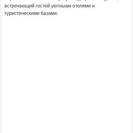
встречающий гостей уютными отелями и
туристическими базами.