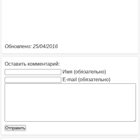
Обновлено: 25/04/2016
Оставить комментарий:
Имя (обязательно)
E-mail (обязательно)