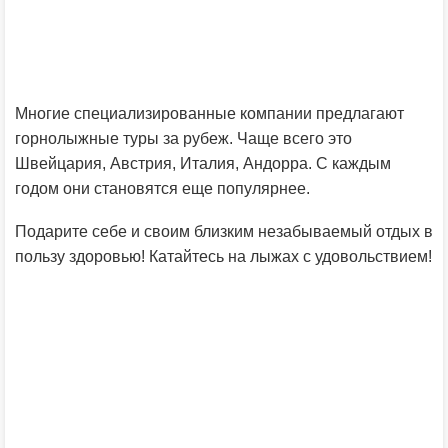
Многие специализированные компании предлагают
горнолыжные туры за рубеж. Чаще всего это
Швейцария, Австрия, Италия, Андорра. С каждым
годом они становятся еще популярнее.
Подарите себе и своим близким незабываемый отдых в
пользу здоровью! Катайтесь на лыжах с удовольствием!