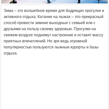
Зима – это волшебное время для бодрящих прогулок и
активного отдыха. Катание на лыжах – это прекрасный
способ провести зимние выходные с семьей или с
друзьями на пользу своему здоровью. Прогулки на
свежем воздухе поднимут настроение и оставят массу
приятных впечатлений. Не зря ведь огромной
популярностью пользуются лыжные курорты и базы
отдыха.