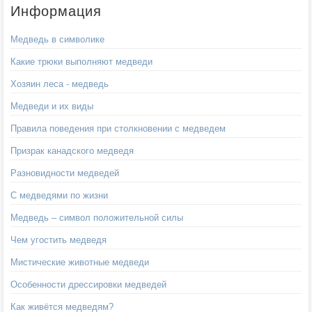
Информация
Медведь в символике
Какие трюки выполняют медведи
Хозяин леса - медведь
Медведи и их виды
Правила поведения при столкновении с медведем
Призрак канадского медведя
Разновидности медведей
С медведями по жизни
Медведь – символ положительной силы
Чем угостить медведя
Мистические животные медведи
Особенности дрессировки медведей
Как живётся медведям?