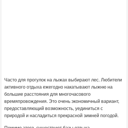
Часто для прогулок на лыжах выбирают лес. Любители
активного отдыха ежегодно накатывают лыжню на
большие расстояния для многочасового
времяпровождения. Это очень экономичный вариант,
предоставляющий возможность, уединиться с
природой и насладиться прекрасной зимней погодой.
Помимо этого, существуют базы отдыха,