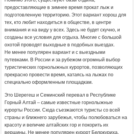
предоставляющие в зимнее время прокат лыж и
подготовленную территорию. Этот вариант хорош для
тех, кто любит находиться в обществе, в центре
внимания и на виду у всех. Здесь не будет скучно, и
созданы все условия для отдыха. Многие с большой
охотой проводят выходные в подобных выездах.
Не менее популярен вариант и с выездными
путевками. В России и за рубежом огромный выбор
туристических горнолыжных курортов, позволяющих
прекрасно провести время, катаясь на лыжах по
специально оформленным площадкам.
Это Шерегеш и Семинский перевал в Республике
Горный Алтай – самые известные горнолыжные
курорты России. Сюда съезжаются туристы со всей
страны и ближнего зарубежья, чтобы полюбоваться на
красоту и величие алтайских гор и покорить их
вершины. Не менее популярен курорт Белокуриха,