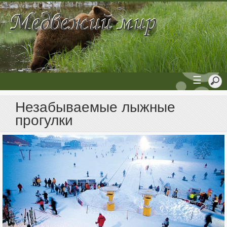
☰
Незабываемые лыжные
прогулки