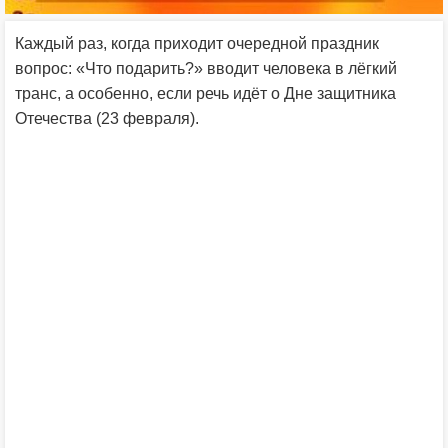
Каждый раз, когда приходит очередной праздник
вопрос: «Что подарить?» вводит человека в лёгкий
транс, а особенно, если речь идёт о Дне защитника
Отечества (23 февраля).