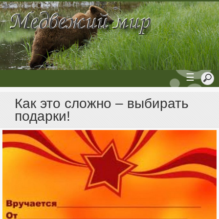
☰
Как это сложно – выбирать
подарки!