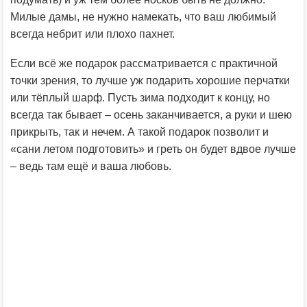
Милые дамы, не нужно намекать, что ваш любимый
всегда небрит или плохо пахнет.
Если всё же подарок рассматривается с практичной
точки зрения, то лучше уж подарить хорошие перчатки
или тёплый шарф. Пусть зима подходит к концу, но
всегда так бывает – осень заканчивается, а руки и шею
прикрыть, так и нечем. А такой подарок позволит и
«сани летом подготовить» и греть он будет вдвое лучше
– ведь там ещё и ваша любовь.