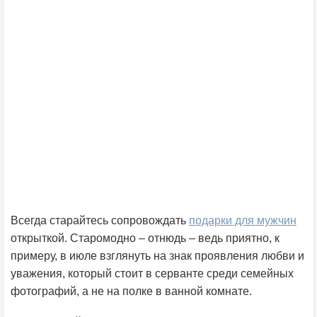
Всегда старайтесь сопровождать
подарки для мужчин
открыткой. Старомодно – отнюдь – ведь приятно, к
примеру, в июле взглянуть на знак проявления любви и
уважения, который стоит в серванте среди семейных
фотографий, а не на полке в ванной комнате.