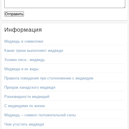
Информация
Медведь в символике
Какие трюки выполняют медведи
Хозяин леса - медведь
Медведи и их виды
Правила поведения при столкновении с медведем
Призрак канадского медведя
Разновидности медведей
С медведями по жизни
Медведь – символ положительной силы
Чем угостить медведя