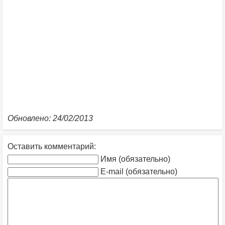
Обновлено: 24/02/2013
Оставить комментарий:
Имя (обязательно)
E-mail (обязательно)