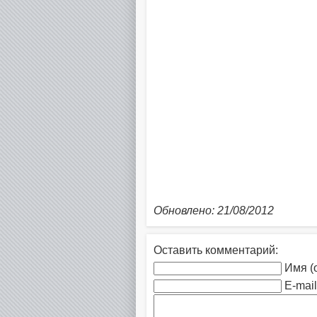
Обновлено: 21/08/2012
Оставить комментарий:
Имя (
E-mail