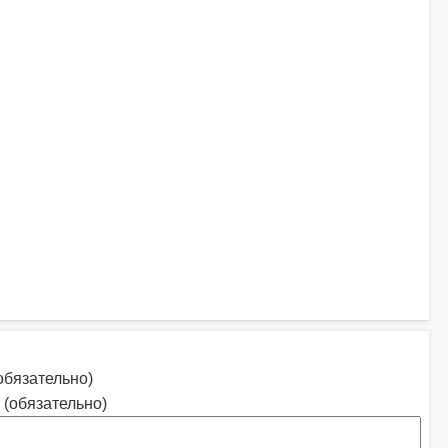
обязательно)
 (обязательно)