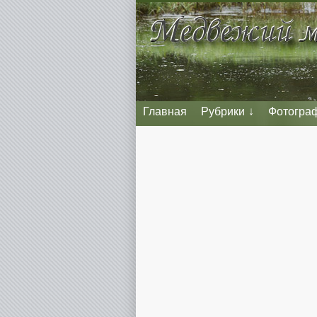
Главная
Рубрики
Фотогра