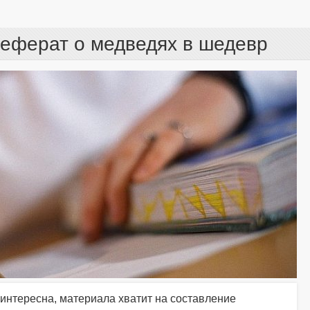
реферат о медведях в шедевр
интересна, материала хватит на составление