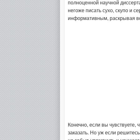
полноценной научной диссерт
негоже писать сухо, скупо и с
информативным, раскрывая в
Конечно, если вы чувствуете, 
заказать. Но уж если решитес