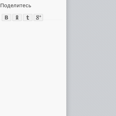
Поделитесь