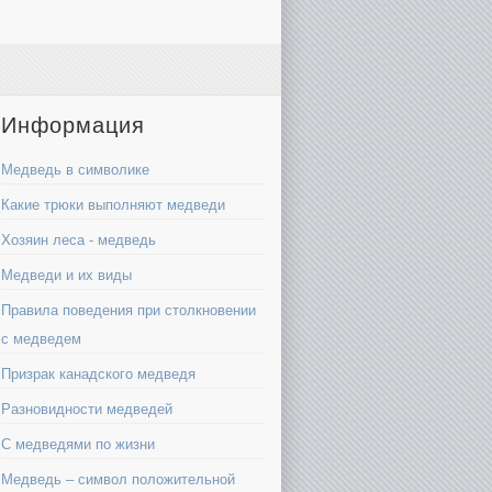
Информация
Медведь в символике
Какие трюки выполняют медведи
Хозяин леса - медведь
Медведи и их виды
Правила поведения при столкновении
с медведем
Призрак канадского медведя
Разновидности медведей
С медведями по жизни
Медведь – символ положительной