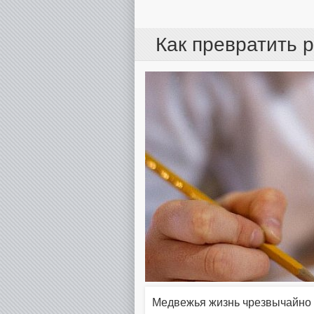
Как превратить 
Медвежья жизнь чрезвычайно 