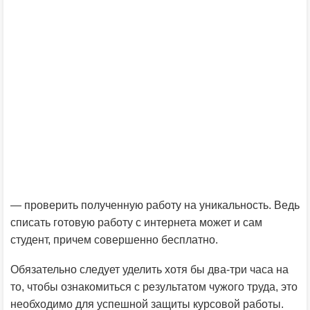
— проверить полученную работу на уникальность. Ведь
списать готовую работу с интернета может и сам
студент, причем совершенно бесплатно.
Обязательно следует уделить хотя бы два-три часа на
то, чтобы ознакомиться с результатом чужого труда, это
необходимо для успешной защиты курсовой работы.