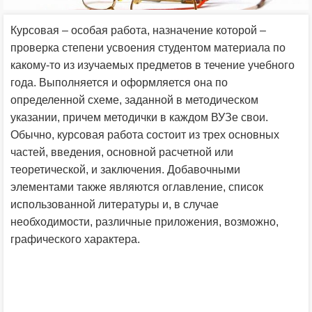
Курсовая – особая работа, назначение которой –
проверка степени усвоения студентом материала по
какому-то из изучаемых предметов в течение учебного
года. Выполняется и оформляется она по
определенной схеме, заданной в методическом
указании, причем методички в каждом ВУЗе свои.
Обычно, курсовая работа состоит из трех основных
частей, введения, основной расчетной или
теоретической, и заключения. Добавочными
элементами также являются оглавление, список
использованной литературы и, в случае
необходимости, различные приложения, возможно,
графического характера.