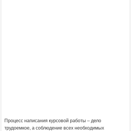
Процесс написания курсовой работы – дело
трудоемкое, а соблюдение всех необходимых