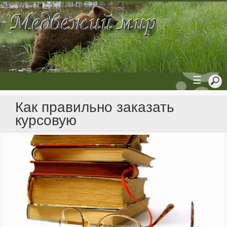
☰
Как правильно заказать
курсовую