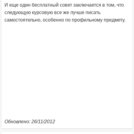
И еще один бесплатный совет заключается в том, что
следующую курсовую все же лучше писать
самостоятельно, особенно по профильному предмету.
Обновлено: 26/11/2012