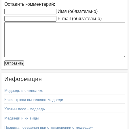
Оставить комментарий:
Имя (обязательно)
E-mail (обязательно)
Информация
Медведь в символике
Какие трюки выполняют медведи
Хозяин леса - медведь
Медведи и их виды
Правила поведения при столкновении с медведем