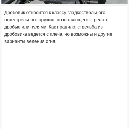
Дробовик относится к классу гладкоствольного
огнестрельного оружия, позволяющего стрелять
дробью или пулями. Как правило, стрельба из
дробовика ведется с плеча, но возможны и другие
варианты ведения огня.