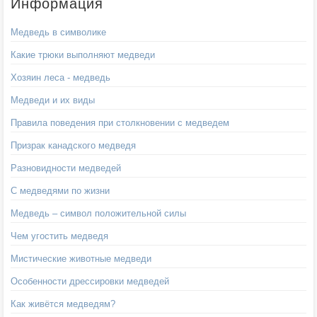
Информация
Медведь в символике
Какие трюки выполняют медведи
Хозяин леса - медведь
Медведи и их виды
Правила поведения при столкновении с медведем
Призрак канадского медведя
Разновидности медведей
С медведями по жизни
Медведь – символ положительной силы
Чем угостить медведя
Мистические животные медведи
Особенности дрессировки медведей
Как живётся медведям?