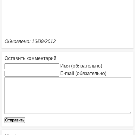
Обновлено: 16/09/2012
Оставить комментарий:
Имя (обязательно)
E-mail (обязательно)