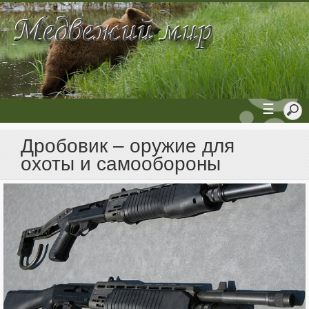
☰
Дробовик – оружие для
охоты и самообороны