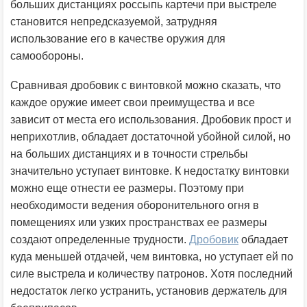
больших дистанциях россыпь картечи при выстреле
становится непредсказуемой, затрудняя
использование его в качестве оружия для
самообороны.
Сравнивая дробовик с винтовкой можно сказать, что
каждое оружие имеет свои преимущества и все
зависит от места его использования. Дробовик прост и
неприхотлив, обладает достаточной убойной силой, но
на больших дистанциях и в точности стрельбы
значительно уступает винтовке. К недостатку винтовки
можно еще отнести ее размеры. Поэтому при
необходимости ведения оборонительного огня в
помещениях или узких пространствах ее размеры
создают определенные трудности.
Дробовик
обладает
куда меньшей отдачей, чем винтовка, но уступает ей по
силе выстрела и количеству патронов. Хотя последний
недостаток легко устранить, установив держатель для