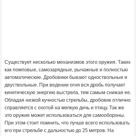
Существует несколько механизмов этого оружия. Таких
как помповые, самозарядные, рычажные и полностью
автоматические. Дробовики бывают одноствольные и
двуствольные. При ведении огня вся дробь получает
кинетическую энергию выстрела, тем самым снижая ее.
Обладая низкой кучностью стрельбы, дробовик отлично
справляется с охотой на мелкую дичь и птицу. Так же
это оружие может использоваться для самообороны.
При этом стоит помнить, что лучше всего использовать
его при стрельбе с дальностью до 25 метров. На