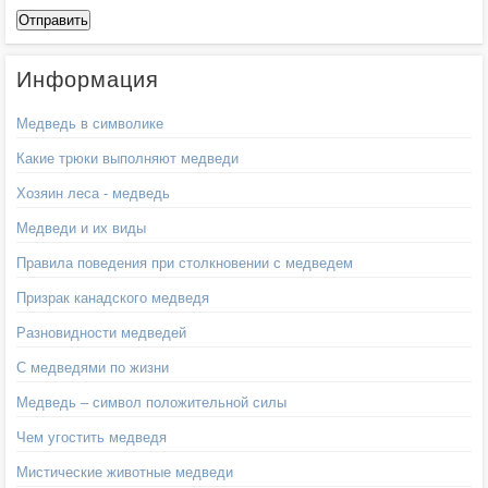
Информация
Медведь в символике
Какие трюки выполняют медведи
Хозяин леса - медведь
Медведи и их виды
Правила поведения при столкновении с медведем
Призрак канадского медведя
Разновидности медведей
С медведями по жизни
Медведь – символ положительной силы
Чем угостить медведя
Мистические животные медведи