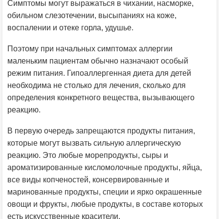
Симптомы могут выражаться в чихании, насморке,
обильном слезотечении, высыпаниях на коже,
воспалении и отеке горла, удушье.
Поэтому при начальных симптомах аллергии
маленьким пациентам обычно назначают особый
режим питания. Гипоаллергенная диета для детей
необходима не столько для лечения, сколько для
определения конкретного вещества, вызывающего
реакцию.
В первую очередь запрещаются продукты питания,
которые могут вызвать сильную аллергическую
реакцию. Это любые морепродукты, сыры и
ароматизированные кисломолочные продукты, яйца,
все виды копченостей, консервированные и
маринованные продукты, специи и ярко окрашенные
овощи и фрукты, любые продукты, в составе которых
есть искусственные красители.