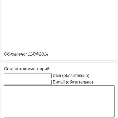
Обновлено: 11/04/2014
Оставить комментарий:
Имя (обязательно)
E-mail (обязательно)