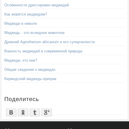
Особенности дрессировки медведей
Как живётся медведям?
Медведи в неволе
Медведь - это всеядное животное
Древний Agriotherium africanum и его суперчелюсти
Важность медведей в современной природе
Медведи, кто они?
Общие сведения о медведях
Кермодский медведь-призрак
Поделитесь