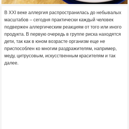
В XXI веке аллергия распространилась до небывалых
масштабов – сегодня практически каждый человек
подвержен аллергическим реакциям от того или иного
продукта. В первую очередь в группе риска находятся
дети, так как в юном возрасте организм еще не
приспособлен ко многим раздражителям, например,
меду, цитрусовым, искусственным красителям и так
далее.