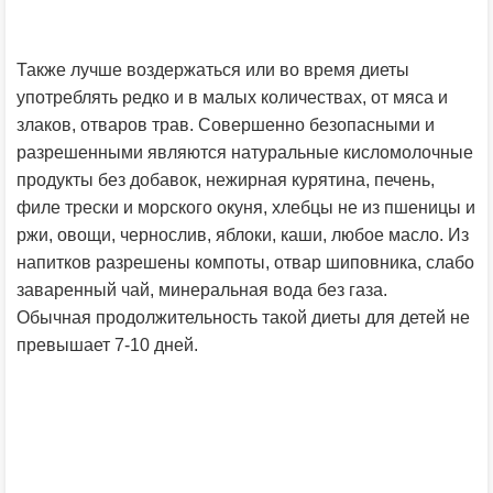
Также лучше воздержаться или во время диеты
употреблять редко и в малых количествах, от мяса и
злаков, отваров трав. Совершенно безопасными и
разрешенными являются натуральные кисломолочные
продукты без добавок, нежирная курятина, печень,
филе трески и морского окуня, хлебцы не из пшеницы и
ржи, овощи, чернослив, яблоки, каши, любое масло. Из
напитков разрешены компоты, отвар шиповника, слабо
заваренный чай, минеральная вода без газа.
Обычная продолжительность такой диеты для детей не
превышает 7-10 дней.