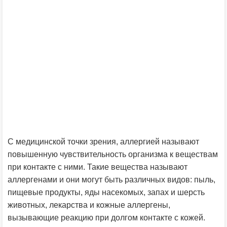
С медицинской точки зрения, аллергией называют
повышенную чувствительность организма к веществам
при контакте с ними. Такие вещества называют
аллергенами и они могут быть различных видов: пыль,
пищевые продукты, яды насекомых, запах и шерсть
животных, лекарства и кожные аллергены,
вызывающие реакцию при долгом контакте с кожей.