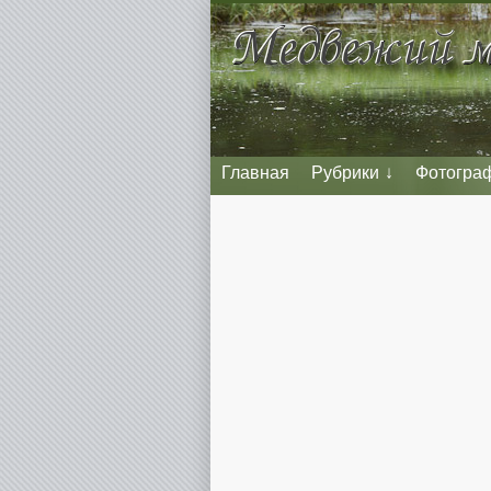
Главная
Рубрики
Фотогра