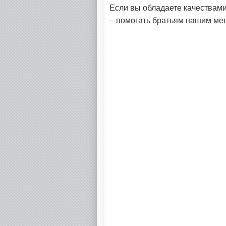
Если вы обладаете качествами
– помогать братьям нашим мен