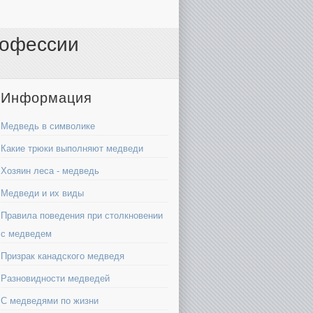
профессии
Информация
Медведь в символике
Какие трюки выполняют медведи
Хозяин леса - медведь
Медведи и их виды
Правила поведения при столкновении
с медведем
Призрак канадского медведя
Разновидности медведей
С медведями по жизни