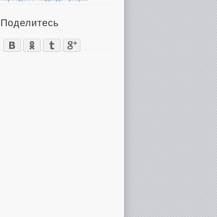
Поделитесь