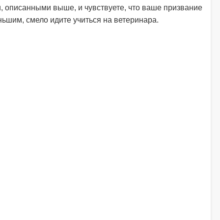
, описанными выше, и чувствуете, что ваше призвание
ьшим, смело идите учиться на ветеринара.