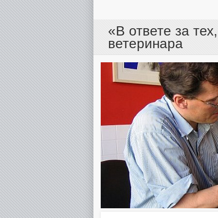
«В ответе за тех
ветеринара