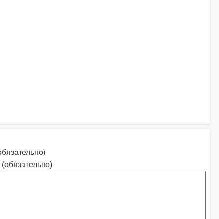
обязательно)
 (обязательно)