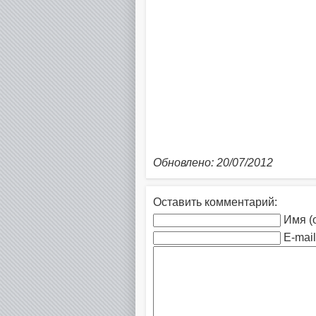
Обновлено: 20/07/2012
Оставить комментарий:
Имя (
E-mail