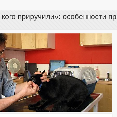
, кого приручили»: особенности 